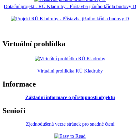
Dotační projekt - RÚ Kladruby - Přístavba jižního křídla budovy D
Virtuální prohlídka
Virtuální prohlídka RÚ Kladruby
Informace
Základní informace o přístupnosti objektu
Senioři
Zjednodušená verze stránek pro snadné čtení