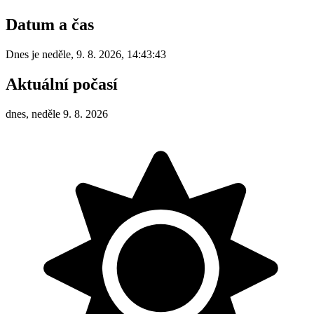
Datum a čas
Dnes je
neděle
,
9. 8. 2026
,
14:43:43
Aktuální počasí
dnes, neděle 9. 8. 2026