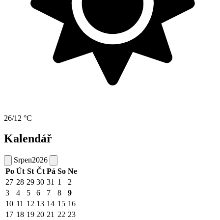
26/12 °C
Kalendář
Srpen
2026
Po
Út
St
Čt
Pá
So
Ne
27
28
29
30
31
1
2
3
4
5
6
7
8
9
10
11
12
13
14
15
16
17
18
19
20
21
22
23