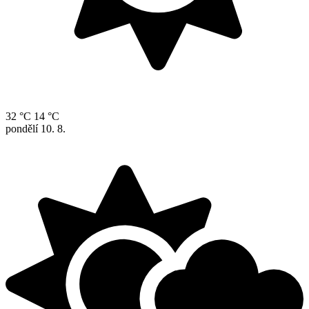
32 °C
14 °C
pondělí
10. 8.