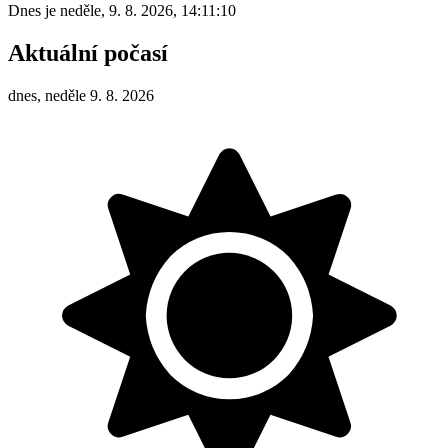
Dnes je
neděle
,
9. 8. 2026
,
14:11:10
Aktuální počasí
dnes, neděle 9. 8. 2026