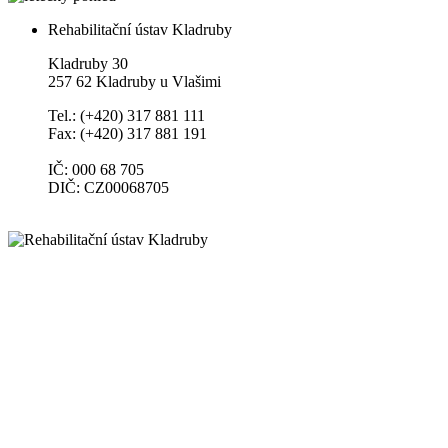
Rehabilitační ústav Kladruby
Kladruby 30
257 62 Kladruby u Vlašimi
Tel.: (+420) 317 881 111
Fax: (+420) 317 881 191
IČ: 000 68 705
DIČ: CZ00068705