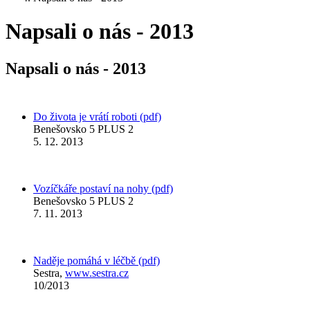
Napsali o nás - 2013
Napsali o nás - 2013
Do života je vrátí roboti (pdf)
Benešovsko 5 PLUS 2
5. 12. 2013
Vozíčkáře postaví na nohy (pdf)
Benešovsko 5 PLUS 2
7. 11. 2013
Naděje pomáhá v léčbě (pdf)
Sestra,
www.sestra.cz
10/2013