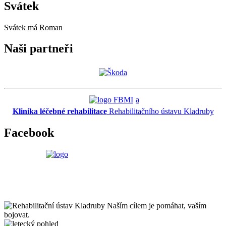
Svátek
Svátek má
Roman
Naši partneři
a
Klinika léčebné rehabilitace
Rehabilitačního ústavu Kladruby
Facebook
Naším cílem je pomáhat, vaším
bojovat.