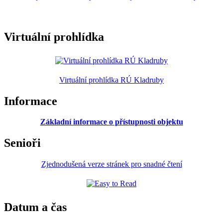
Virtuální prohlídka
Virtuální prohlídka RÚ Kladruby
Informace
Základní informace o přístupnosti objektu
Senioři
Zjednodušená verze stránek pro snadné čtení
Datum a čas