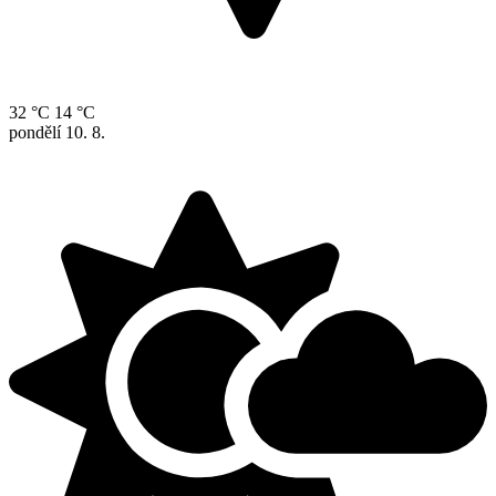
32 °C
14 °C
pondělí
10. 8.