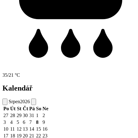
35/21 °C
Kalendář
Srpen
2026
Po
Út
St
Čt
Pá
So
Ne
27
28
29
30
31
1
2
3
4
5
6
7
8
9
10
11
12
13
14
15
16
17
18
19
20
21
22
23