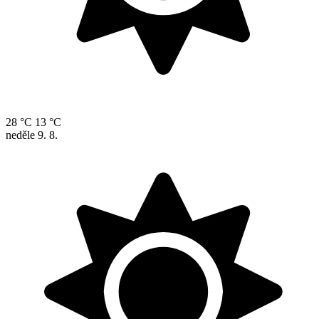
28 °C
13 °C
neděle
9. 8.