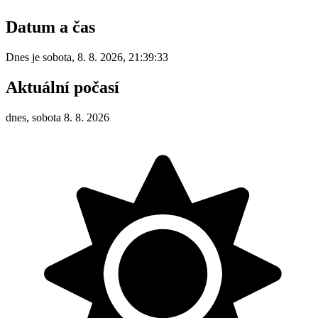
Datum a čas
Dnes je
sobota
,
8. 8. 2026
,
21:39:33
Aktuální počasí
dnes, sobota 8. 8. 2026