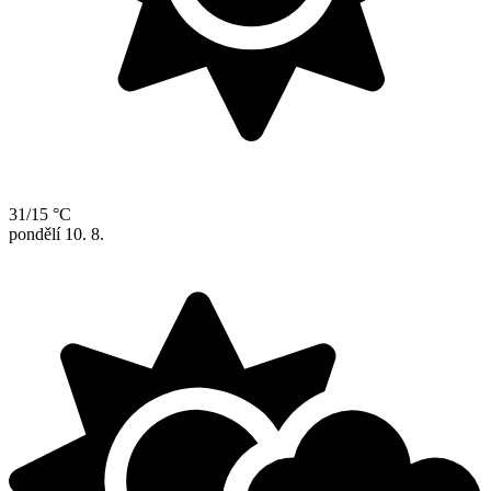
31/15 °C
pondělí
10. 8.