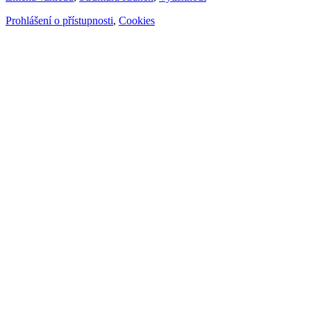
Prohlášení o přístupnosti
,
Cookies