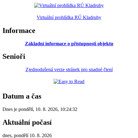
Virtuální prohlídka RÚ Kladruby
Informace
Základní informace o přístupnosti objektu
Senioři
Zjednodušená verze stránek pro snadné čtení
Datum a čas
Dnes je
pondělí
,
10. 8. 2026
,
10:24:32
Aktuální počasí
dnes, pondělí 10. 8. 2026