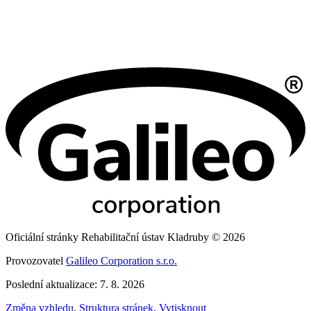
Oficiální stránky Rehabilitační ústav Kladruby © 2026
Provozovatel
Galileo Corporation s.r.o.
Poslední aktualizace: 7. 8. 2026
Změna vzhledu
,
Struktura stránek
,
Vytisknout