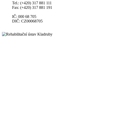
Tel.: (+420) 317 881 111
Fax: (+420) 317 881 191
IČ: 000 68 705
DIČ: CZ00068705