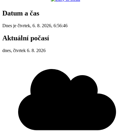
Datum a čas
Dnes je
čtvrtek
,
6. 8. 2026
,
6:56:46
Aktuální počasí
dnes, čtvrtek 6. 8. 2026