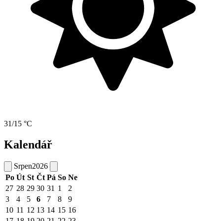
31/15 °C
Kalendář
Srpen
2026
Po
Út
St
Čt
Pá
So
Ne
27
28
29
30
31
1
2
3
4
5
6
7
8
9
10
11
12
13
14
15
16
17
18
19
20
21
22
23