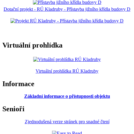
Dotační projekt - RÚ Kladruby - Přístavba jižního křídla budovy D
Virtuální prohlídka
Virtuální prohlídka RÚ Kladruby
Informace
Základní informace o přístupnosti objektu
Senioři
Zjednodušená verze stránek pro snadné čtení