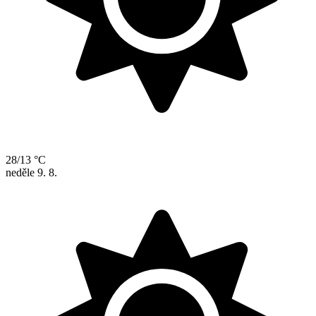
28/13 °C
neděle
9. 8.