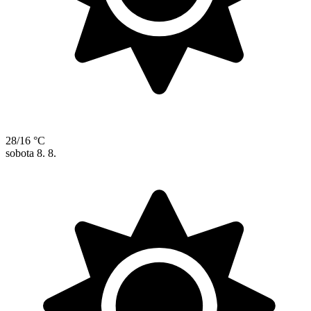
28/16 °C
sobota
8. 8.