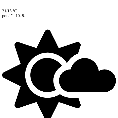
31/15 °C
pondělí
10. 8.