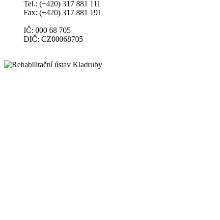
Tel.: (+420) 317 881 111
Fax: (+420) 317 881 191
IČ: 000 68 705
DIČ: CZ00068705