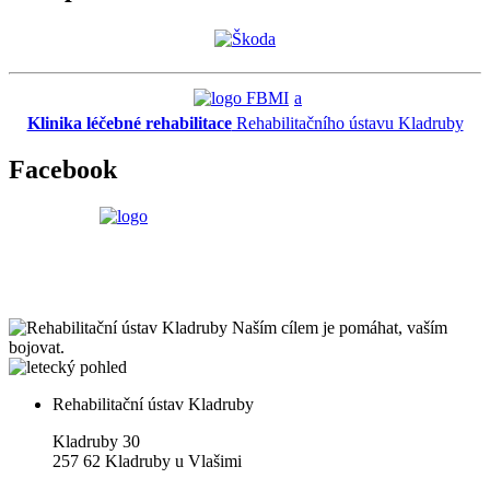
a
Klinika léčebné rehabilitace
Rehabilitačního ústavu Kladruby
Facebook
Naším cílem je pomáhat, vaším
bojovat.
Rehabilitační ústav Kladruby
Kladruby 30
257 62 Kladruby u Vlašimi