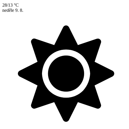
28/13 °C
neděle
9. 8.