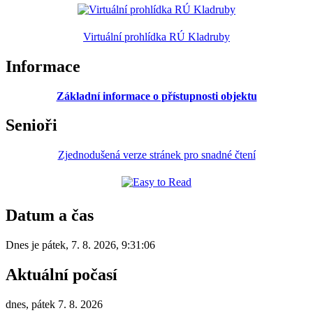
Virtuální prohlídka RÚ Kladruby
Informace
Základní informace o přístupnosti objektu
Senioři
Zjednodušená verze stránek pro snadné čtení
Datum a čas
Dnes je
pátek
,
7. 8. 2026
,
9:31:06
Aktuální počasí
dnes, pátek 7. 8. 2026