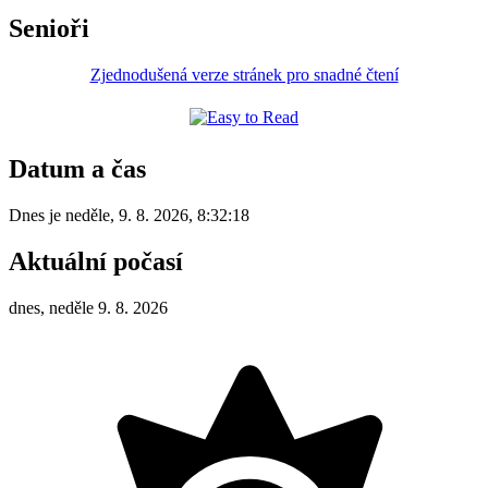
Senioři
Zjednodušená verze stránek pro snadné čtení
Datum a čas
Dnes je
neděle
,
9. 8. 2026
,
8:32:18
Aktuální počasí
dnes, neděle 9. 8. 2026