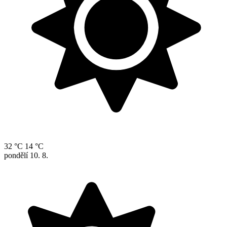
32 °C
14 °C
pondělí
10. 8.