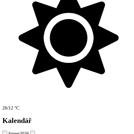
26/12 °C
Kalendář
Srpen
2026