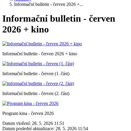
Informační bulletin - červen 2026 +...
Informační bulletin - červen
2026 + kino
Informační bulletin - červen 2026 + kino
Informační bulletin - červen (1. část)
Informační bulletin - červen (2. část)
Program kina - červen 2026
Datum vložení:
28. 5. 2026 11:51
Datum poslední aktualizace:
28. 5. 2026 11:54