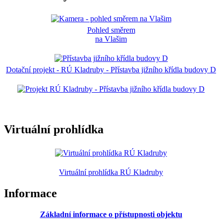
Pohled směrem
na Vlašim
Dotační projekt - RÚ Kladruby - Přístavba jižního křídla budovy D
Virtuální prohlídka
Virtuální prohlídka RÚ Kladruby
Informace
Základní informace o přístupnosti objektu